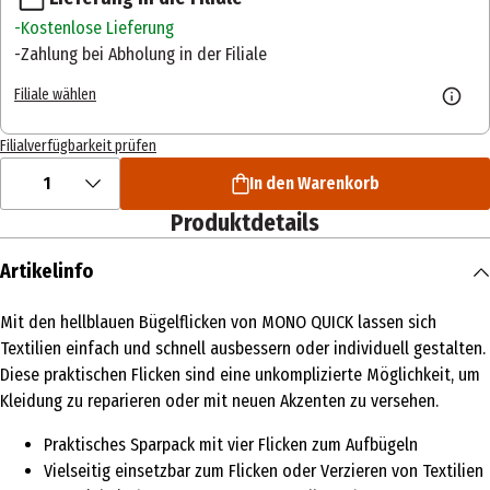
Kostenlose Lieferung
Zahlung bei Abholung in der Filiale
Filiale wählen
Filialverfügbarkeit prüfen
1
In den Warenkorb
Produktdetails
Artikelinfo
Mit den hellblauen Bügelflicken von MONO QUICK lassen sich
Textilien einfach und schnell ausbessern oder individuell gestalten.
Diese praktischen Flicken sind eine unkomplizierte Möglichkeit, um
Kleidung zu reparieren oder mit neuen Akzenten zu versehen.
Praktisches Sparpack mit vier Flicken zum Aufbügeln
Vielseitig einsetzbar zum Flicken oder Verzieren von Textilien