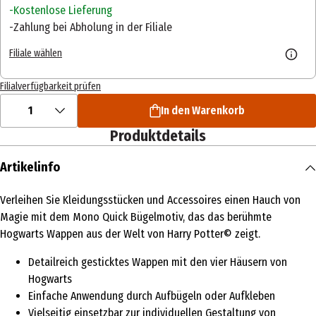
Kostenlose Lieferung
Zahlung bei Abholung in der Filiale
Filiale wählen
Filialverfügbarkeit prüfen
1
In den Warenkorb
Produktdetails
Artikelinfo
Verleihen Sie Kleidungsstücken und Accessoires einen Hauch von
Magie mit dem Mono Quick Bügelmotiv, das das berühmte
Hogwarts Wappen aus der Welt von Harry Potter© zeigt.
Detailreich gesticktes Wappen mit den vier Häusern von
Hogwarts
Einfache Anwendung durch Aufbügeln oder Aufkleben
Vielseitig einsetzbar zur individuellen Gestaltung von