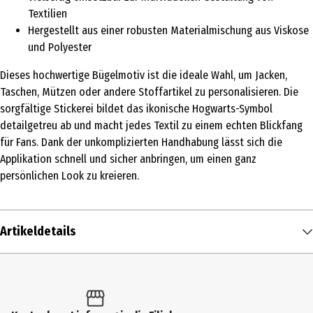
Textilien
Hergestellt aus einer robusten Materialmischung aus Viskose
und Polyester
Dieses hochwertige Bügelmotiv ist die ideale Wahl, um Jacken,
Taschen, Mützen oder andere Stoffartikel zu personalisieren. Die
sorgfältige Stickerei bildet das ikonische Hogwarts-Symbol
detailgetreu ab und macht jedes Textil zu einem echten Blickfang
für Fans. Dank der unkomplizierten Handhabung lässt sich die
Applikation schnell und sicher anbringen, um einen ganz
persönlichen Look zu kreieren.
Artikeldetails
Inhalt
1 Stk.