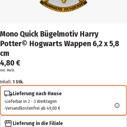
Mono Quick Bügelmotiv Harry
Potter© Hogwarts Wappen 6,2 x 5,8
cm
4,80 €
inkl. MwSt.
Inhalt:
1 Stk.
Lieferung nach Hause
Lieferbar in 2 - 3 Werktagen
Versandkostenfrei ab 49,00 €
Lieferung in die Filiale