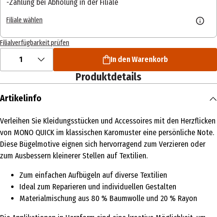
Zahlung bei Abholung in der Filiale
Filiale wählen
Filialverfügbarkeit prüfen
1
In den Warenkorb
Produktdetails
Artikelinfo
Verleihen Sie Kleidungsstücken und Accessoires mit den Herzflicken
von MONO QUICK im klassischen Karomuster eine persönliche Note.
Diese Bügelmotive eignen sich hervorragend zum Verzieren oder
zum Ausbessern kleinerer Stellen auf Textilien.
Zum einfachen Aufbügeln auf diverse Textilien
Ideal zum Reparieren und individuellen Gestalten
Materialmischung aus 80 % Baumwolle und 20 % Rayon