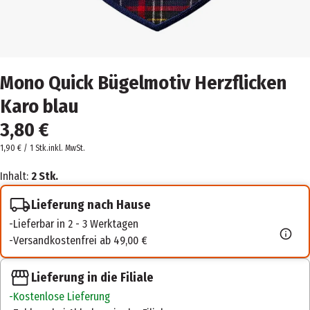
Mono Quick Bügelmotiv Herzflicken
Karo blau
3,80 €
1,90 € / 1 Stk.
inkl. MwSt.
Inhalt:
2 Stk.
Lieferung nach Hause
Lieferbar in 2 - 3 Werktagen
Versandkostenfrei ab 49,00 €
Lieferung in die Filiale
Kostenlose Lieferung