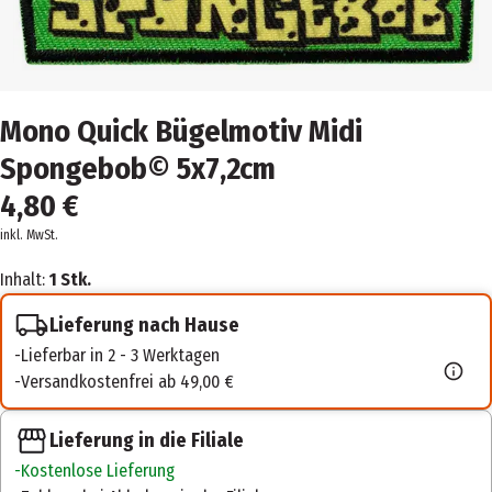
Mono Quick Bügelmotiv Midi
Spongebob© 5x7,2cm
4,80 €
inkl. MwSt.
Inhalt:
1 Stk.
Lieferung nach Hause
Lieferbar in 2 - 3 Werktagen
Versandkostenfrei ab 49,00 €
Lieferung in die Filiale
Kostenlose Lieferung