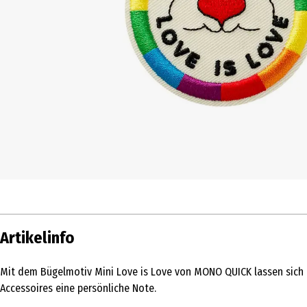
Artikelinfo
Mit dem Bügelmotiv Mini Love is Love von MONO QUICK lassen sich Te
Accessoires eine persönliche Note.