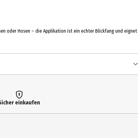
n oder Hosen – die Applikation ist ein echter Blickfang und eignet
Sicher einkaufen