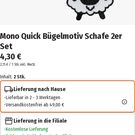
Mono Quick Bügelmotiv Schafe 2er
Set
4,30 €
2,15 € / 1 Stk.
inkl. MwSt.
Inhalt:
2 Stk.
Lieferung nach Hause
Lieferbar in 2 - 3 Werktagen
Versandkostenfrei ab 49,00 €
Lieferung in die Filiale
Kostenlose Lieferung