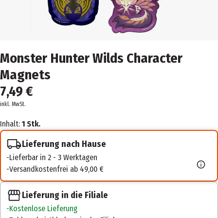
Monster Hunter Wilds Character
Magnets
7,49 €
inkl. MwSt.
Inhalt:
1 Stk.
Lieferung nach Hause
Lieferbar in 2 - 3 Werktagen
Versandkostenfrei ab 49,00 €
Lieferung in die Filiale
Kostenlose Lieferung