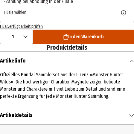
Zahlung bei Abholung in der Filiale
Filiale wählen
Filialverfügbarkeit prüfen
1
In den Warenkorb
Produktdetails
Artikelinfo
Offizielles Bandai Sammlerset aus der Lizenz »Monster Hunter
Wilds«. Die hochwertigen Charakter-Magnete zeigen beliebte
Monster und Charaktere mit viel Liebe zum Detail und sind eine
perfekte Ergänzung für jede Monster Hunter Sammlung.
Artikeldetails
Inhalt