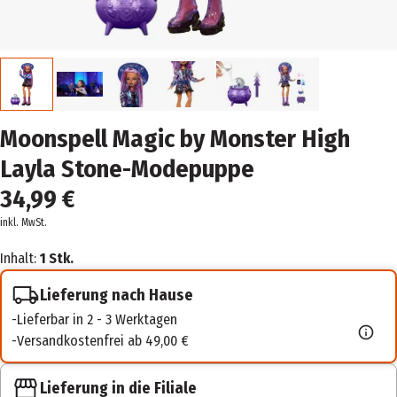
Moonspell Magic by Monster High
Layla Stone-Modepuppe
34,99 €
inkl. MwSt.
Inhalt:
1 Stk.
Lieferung nach Hause
Lieferbar in 2 - 3 Werktagen
Versandkostenfrei ab 49,00 €
Lieferung in die Filiale