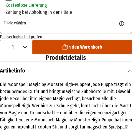
Kostenlose Lieferung
Zahlung bei Abholung in der Filiale
Filiale wählen
Filialverfügbarkeit prüfen
1
In den Warenkorb
Produktdetails
Artikelinfo
Die Moonspell Magic by Monster High-Puppen! Jede Puppe trägt ein
bezauberndes Outfit und bringt magische Zubehörteile mit. Obwohl
jede Hexe über ihre eigene Magie verfügt, besuchen alle die
Moonspell High. Wer hier zur Schule geht, lernt mehr über die Macht
von Magie und Freundschaft – und über die eigenen einzigartigen
Fähigkeiten. Jede Moonspell Magic by Monster High-Puppe hat ihren
eigenen hexenhaft-coolen Stil und sorgt für magischen Spielspaß!