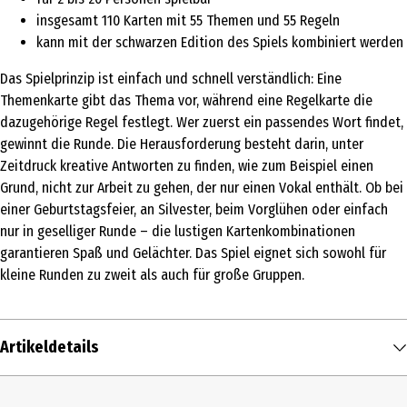
insgesamt 110 Karten mit 55 Themen und 55 Regeln
kann mit der schwarzen Edition des Spiels kombiniert werden
Das Spielprinzip ist einfach und schnell verständlich: Eine
Themenkarte gibt das Thema vor, während eine Regelkarte die
dazugehörige Regel festlegt. Wer zuerst ein passendes Wort findet,
gewinnt die Runde. Die Herausforderung besteht darin, unter
Zeitdruck kreative Antworten zu finden, wie zum Beispiel einen
Grund, nicht zur Arbeit zu gehen, der nur einen Vokal enthält. Ob bei
einer Geburtstagsfeier, an Silvester, beim Vorglühen oder einfach
nur in geselliger Runde – die lustigen Kartenkombinationen
garantieren Spaß und Gelächter. Das Spiel eignet sich sowohl für
kleine Runden zu zweit als auch für große Gruppen.
Artikeldetails
Inhalt