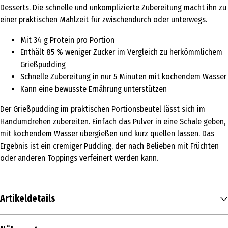
Desserts. Die schnelle und unkomplizierte Zubereitung macht ihn zu
einer praktischen Mahlzeit für zwischendurch oder unterwegs.
Mit 34 g Protein pro Portion
Enthält 85 % weniger Zucker im Vergleich zu herkömmlichem
Grießpudding
Schnelle Zubereitung in nur 5 Minuten mit kochendem Wasser
Kann eine bewusste Ernährung unterstützen
Der Grießpudding im praktischen Portionsbeutel lässt sich im
Handumdrehen zubereiten. Einfach das Pulver in eine Schale geben,
mit kochendem Wasser übergießen und kurz quellen lassen. Das
Ergebnis ist ein cremiger Pudding, der nach Belieben mit Früchten
oder anderen Toppings verfeinert werden kann.
Artikeldetails
Inhalt