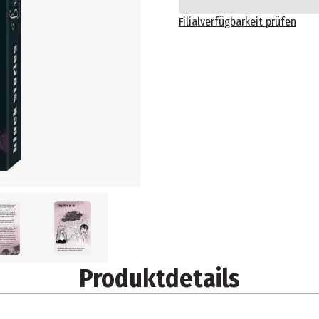
Filialverfügbarkeit prüfen
Produktdetails