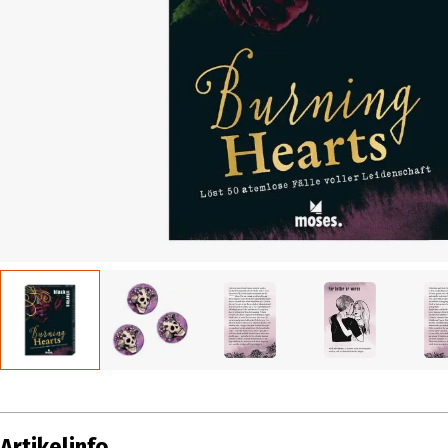
Artikelinfo