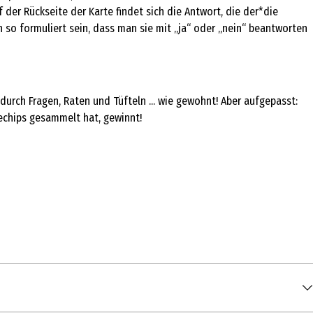
 der Rückseite der Karte findet sich die Antwort, die der*die
n so formuliert sein, dass man sie mit „ja“ oder „nein“ beantworten
 durch Fragen, Raten und Tüfteln ... wie gewohnt! Aber aufgepasst:
echips gesammelt hat, gewinnt!