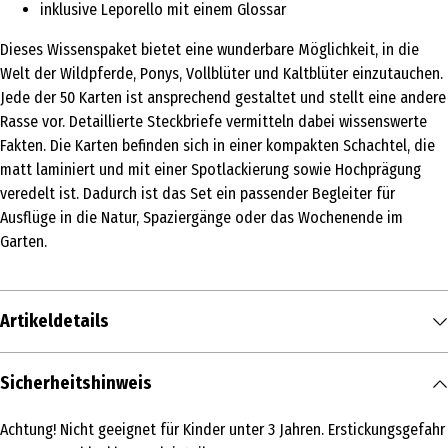
inklusive Leporello mit einem Glossar
Dieses Wissenspaket bietet eine wunderbare Möglichkeit, in die
Welt der Wildpferde, Ponys, Vollblüter und Kaltblüter einzutauchen.
Jede der 50 Karten ist ansprechend gestaltet und stellt eine andere
Rasse vor. Detaillierte Steckbriefe vermitteln dabei wissenswerte
Fakten. Die Karten befinden sich in einer kompakten Schachtel, die
matt laminiert und mit einer Spotlackierung sowie Hochprägung
veredelt ist. Dadurch ist das Set ein passender Begleiter für
Ausflüge in die Natur, Spaziergänge oder das Wochenende im
Garten.
Artikeldetails
Inhalt
Sicherheitshinweis
1 Stk.
Achtung! Nicht geeignet für Kinder unter 3 Jahren. Erstickungsgefahr
Produkttyp