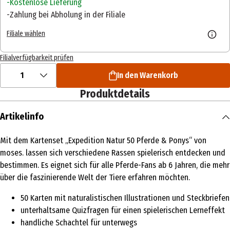
Kostenlose Lieferung
Zahlung bei Abholung in der Filiale
Filiale wählen
Filialverfügbarkeit prüfen
1
In den Warenkorb
Produktdetails
Artikelinfo
Mit dem Kartenset „Expedition Natur 50 Pferde & Ponys“ von
moses. lassen sich verschiedene Rassen spielerisch entdecken und
bestimmen. Es eignet sich für alle Pferde-Fans ab 6 Jahren, die mehr
über die faszinierende Welt der Tiere erfahren möchten.
50 Karten mit naturalistischen Illustrationen und Steckbriefen
unterhaltsame Quizfragen für einen spielerischen Lerneffekt
handliche Schachtel für unterwegs