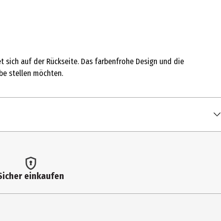
et sich auf der Rückseite. Das farbenfrohe Design und die
be stellen möchten.
Sicher einkaufen