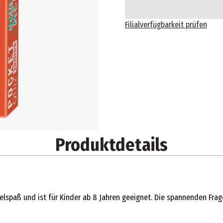
Filialverfügbarkeit prüfen
Produktdetails
elspaß und ist für Kinder ab 8 Jahren geeignet. Die spannenden Frag