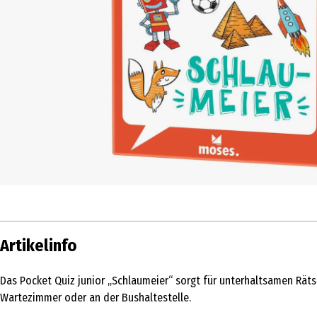
Artikelinfo
Das Pocket Quiz junior „Schlaumeier“ sorgt für unterhaltsamen Räts
Wartezimmer oder an der Bushaltestelle.