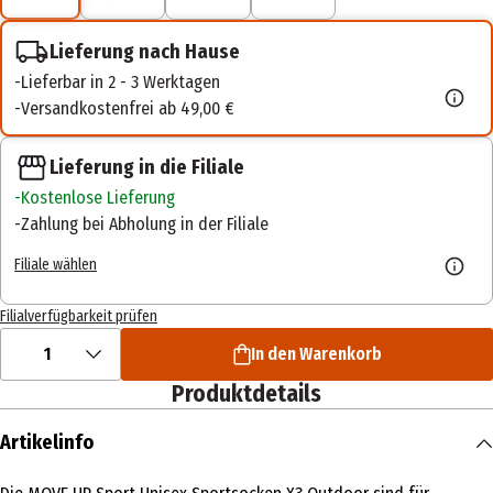
Lieferung nach Hause
Lieferbar in 2 - 3 Werktagen
Versandkostenfrei ab 49,00 €
Lieferung in die Filiale
Kostenlose Lieferung
Zahlung bei Abholung in der Filiale
Filiale wählen
Filialverfügbarkeit prüfen
1
In den Warenkorb
Produktdetails
Artikelinfo