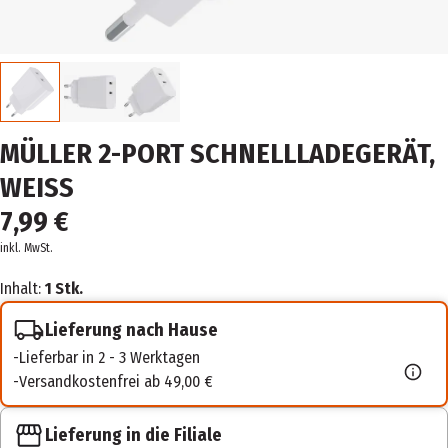
MÜLLER 2-PORT SCHNELLLADEGERÄT,
WEISS
7,99 €
inkl. MwSt.
Inhalt:
1 Stk.
Lieferung nach Hause
Lieferbar in 2 - 3 Werktagen
Versandkostenfrei ab 49,00 €
Lieferung in die Filiale