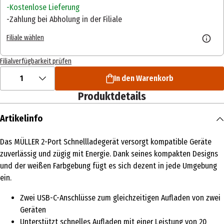
Kostenlose Lieferung
Zahlung bei Abholung in der Filiale
Filiale wählen
Filialverfügbarkeit prüfen
1
In den Warenkorb
Produktdetails
Artikelinfo
Das MÜLLER 2-Port Schnellladegerät versorgt kompatible Geräte
zuverlässig und zügig mit Energie. Dank seines kompakten Designs
und der weißen Farbgebung fügt es sich dezent in jede Umgebung
ein.
Zwei USB-C-Anschlüsse zum gleichzeitigen Aufladen von zwei
Geräten
Unterstützt schnelles Aufladen mit einer Leistung von 20