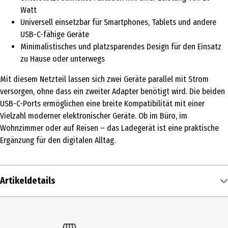
Watt
Universell einsetzbar für Smartphones, Tablets und andere
USB-C-fähige Geräte
Minimalistisches und platzsparendes Design für den Einsatz
zu Hause oder unterwegs
Mit diesem Netzteil lassen sich zwei Geräte parallel mit Strom
versorgen, ohne dass ein zweiter Adapter benötigt wird. Die beiden
USB-C-Ports ermöglichen eine breite Kompatibilität mit einer
Vielzahl moderner elektronischer Geräte. Ob im Büro, im
Wohnzimmer oder auf Reisen – das Ladegerät ist eine praktische
Ergänzung für den digitalen Alltag.
Artikeldetails
Inhalt
1 Stk.