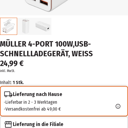
MÜLLER 4-PORT 100W,USB-
SCHNELLLADEGERÄT, WEISS
24,99 €
inkl. MwSt.
Inhalt:
1 Stk.
Lieferung nach Hause
Lieferbar in 2 - 3 Werktagen
Versandkostenfrei ab 49,00 €
Lieferung in die Filiale