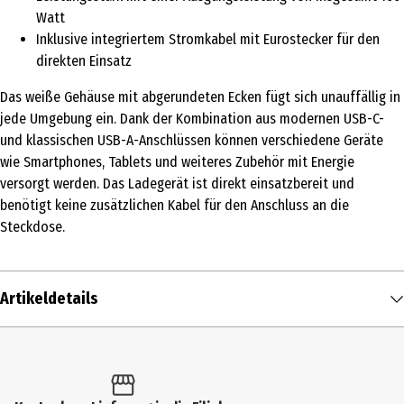
Watt
Inklusive integriertem Stromkabel mit Eurostecker für den
direkten Einsatz
Das weiße Gehäuse mit abgerundeten Ecken fügt sich unauffällig in
jede Umgebung ein. Dank der Kombination aus modernen USB-C-
und klassischen USB-A-Anschlüssen können verschiedene Geräte
wie Smartphones, Tablets und weiteres Zubehör mit Energie
versorgt werden. Das Ladegerät ist direkt einsatzbereit und
benötigt keine zusätzlichen Kabel für den Anschluss an die
Steckdose.
Artikeldetails
Inhalt
1 Stk.