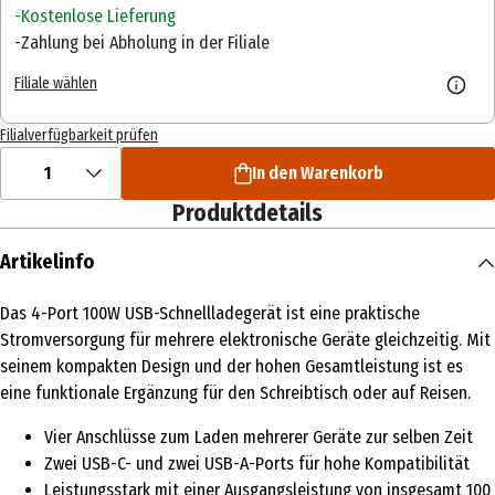
Kostenlose Lieferung
Zahlung bei Abholung in der Filiale
Filiale wählen
Filialverfügbarkeit prüfen
1
In den Warenkorb
Produktdetails
Artikelinfo
Das 4-Port 100W USB-Schnellladegerät ist eine praktische
Stromversorgung für mehrere elektronische Geräte gleichzeitig. Mit
seinem kompakten Design und der hohen Gesamtleistung ist es
eine funktionale Ergänzung für den Schreibtisch oder auf Reisen.
Vier Anschlüsse zum Laden mehrerer Geräte zur selben Zeit
Zwei USB-C- und zwei USB-A-Ports für hohe Kompatibilität
Leistungsstark mit einer Ausgangsleistung von insgesamt 100