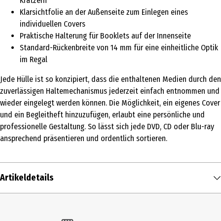
Kratzern
Klarsichtfolie an der Außenseite zum Einlegen eines
individuellen Covers
Praktische Halterung für Booklets auf der Innenseite
Standard-Rückenbreite von 14 mm für eine einheitliche Optik
im Regal
Jede Hülle ist so konzipiert, dass die enthaltenen Medien durch den
zuverlässigen Haltemechanismus jederzeit einfach entnommen und
wieder eingelegt werden können. Die Möglichkeit, ein eigenes Cover
und ein Begleitheft hinzuzufügen, erlaubt eine persönliche und
professionelle Gestaltung. So lässt sich jede DVD, CD oder Blu-ray
ansprechend präsentieren und ordentlich sortieren.
Artikeldetails
Inhalt
1 Stk.