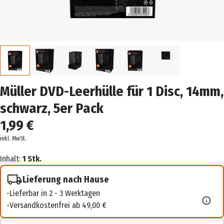
Müller DVD-Leerhülle für 1 Disc, 14mm,
schwarz, 5er Pack
1,99 €
inkl. MwSt.
Inhalt:
1 Stk.
Lieferung nach Hause
Lieferbar in 2 - 3 Werktagen
Versandkostenfrei ab 49,00 €