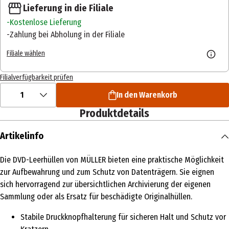
Lieferung in die Filiale
Kostenlose Lieferung
Zahlung bei Abholung in der Filiale
Filiale wählen
Filialverfügbarkeit prüfen
1
In den Warenkorb
Produktdetails
Artikelinfo
Die DVD-Leerhüllen von MÜLLER bieten eine praktische Möglichkeit
zur Aufbewahrung und zum Schutz von Datenträgern. Sie eignen
sich hervorragend zur übersichtlichen Archivierung der eigenen
Sammlung oder als Ersatz für beschädigte Originalhüllen.
Stabile Druckknopfhalterung für sicheren Halt und Schutz vor