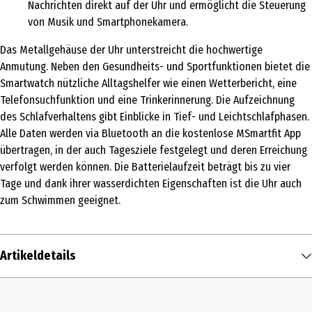
Nachrichten direkt auf der Uhr und ermöglicht die Steuerung
von Musik und Smartphonekamera.
Das Metallgehäuse der Uhr unterstreicht die hochwertige
Anmutung. Neben den Gesundheits- und Sportfunktionen bietet die
Smartwatch nützliche Alltagshelfer wie einen Wetterbericht, eine
Telefonsuchfunktion und eine Trinkerinnerung. Die Aufzeichnung
des Schlafverhaltens gibt Einblicke in Tief- und Leichtschlafphasen.
Alle Daten werden via Bluetooth an die kostenlose MSmartfit App
übertragen, in der auch Tagesziele festgelegt und deren Erreichung
verfolgt werden können. Die Batterielaufzeit beträgt bis zu vier
Tage und dank ihrer wasserdichten Eigenschaften ist die Uhr auch
zum Schwimmen geeignet.
Artikeldetails
Inhalt