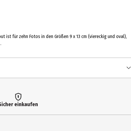
 ist für zehn Fotos in den Größen 9 x 13 cm (viereckig und oval),
.
Sicher einkaufen