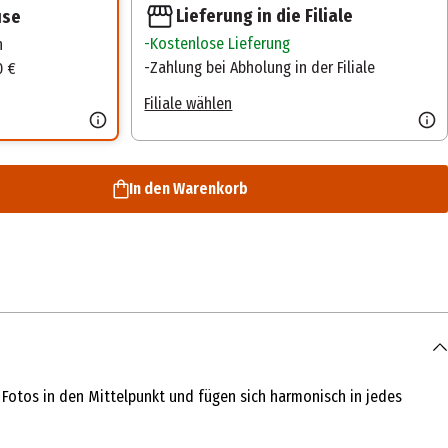
Lieferung in die Filiale
use
Kostenlose Lieferung
n
Zahlung bei Abholung in der Filiale
0 €
Filiale wählen
In den Warenkorb
e Fotos in den Mittelpunkt und fügen sich harmonisch in jedes