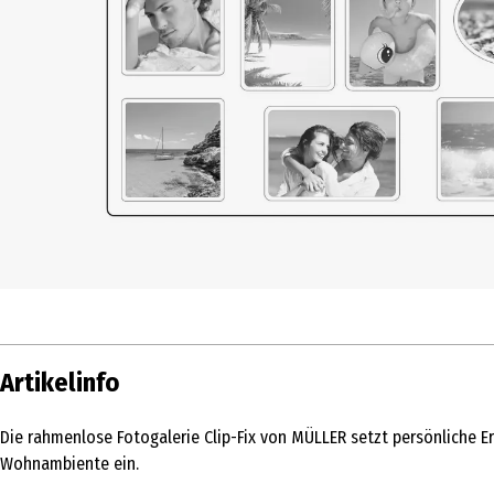
Artikelinfo
Die rahmenlose Fotogalerie Clip-Fix von MÜLLER setzt persönliche Er
Wohnambiente ein.