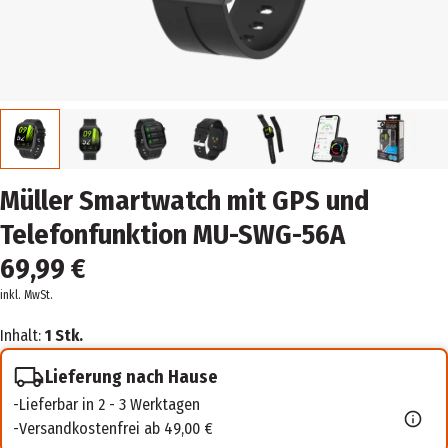
Müller Smartwatch mit GPS und
Telefonfunktion MU-SWG-56A
69,99 €
inkl. MwSt.
Inhalt:
1 Stk.
Lieferung nach Hause
Lieferbar in 2 - 3 Werktagen
Versandkostenfrei ab 49,00 €