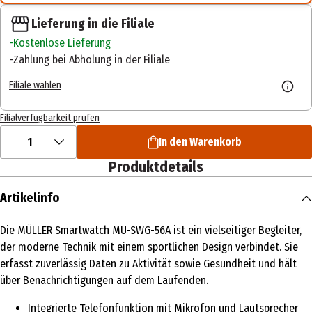
Lieferung in die Filiale
Kostenlose Lieferung
Zahlung bei Abholung in der Filiale
Filiale wählen
Filialverfügbarkeit prüfen
1
In den Warenkorb
Produktdetails
Artikelinfo
Die MÜLLER Smartwatch MU-SWG-56A ist ein vielseitiger Begleiter,
der moderne Technik mit einem sportlichen Design verbindet. Sie
erfasst zuverlässig Daten zu Aktivität sowie Gesundheit und hält
über Benachrichtigungen auf dem Laufenden.
Integrierte Telefonfunktion mit Mikrofon und Lautsprecher