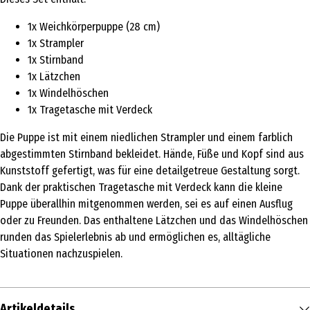
1x Weichkörperpuppe (28 cm)
1x Strampler
1x Stirnband
1x Lätzchen
1x Windelhöschen
1x Tragetasche mit Verdeck
Die Puppe ist mit einem niedlichen Strampler und einem farblich
abgestimmten Stirnband bekleidet. Hände, Füße und Kopf sind aus
Kunststoff gefertigt, was für eine detailgetreue Gestaltung sorgt.
Dank der praktischen Tragetasche mit Verdeck kann die kleine
Puppe überallhin mitgenommen werden, sei es auf einen Ausflug
oder zu Freunden. Das enthaltene Lätzchen und das Windelhöschen
runden das Spielerlebnis ab und ermöglichen es, alltägliche
Situationen nachzuspielen.
Artikeldetails