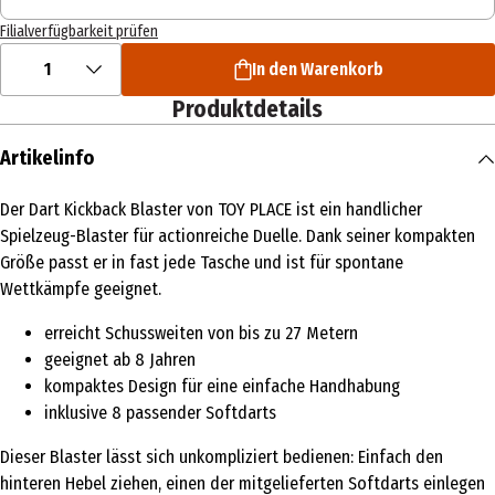
Filialverfügbarkeit prüfen
1
In den Warenkorb
Produktdetails
Artikelinfo
Der Dart Kickback Blaster von TOY PLACE ist ein handlicher
Spielzeug-Blaster für actionreiche Duelle. Dank seiner kompakten
Größe passt er in fast jede Tasche und ist für spontane
Wettkämpfe geeignet.
erreicht Schussweiten von bis zu 27 Metern
geeignet ab 8 Jahren
kompaktes Design für eine einfache Handhabung
inklusive 8 passender Softdarts
Dieser Blaster lässt sich unkompliziert bedienen: Einfach den
hinteren Hebel ziehen, einen der mitgelieferten Softdarts einlegen