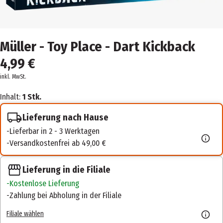
Müller - Toy Place - Dart Kickback
4,99 €
inkl. MwSt.
Inhalt:
1 Stk.
Lieferung nach Hause
Lieferbar in 2 - 3 Werktagen
Versandkostenfrei ab 49,00 €
Lieferung in die Filiale
Kostenlose Lieferung
Zahlung bei Abholung in der Filiale
Filiale wählen