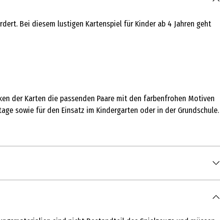
ert. Bei diesem lustigen Kartenspiel für Kinder ab 4 Jahren geht
ecken der Karten die passenden Paare mit den farbenfrohen Motiven
age sowie für den Einsatz im Kindergarten oder in der Grundschule.