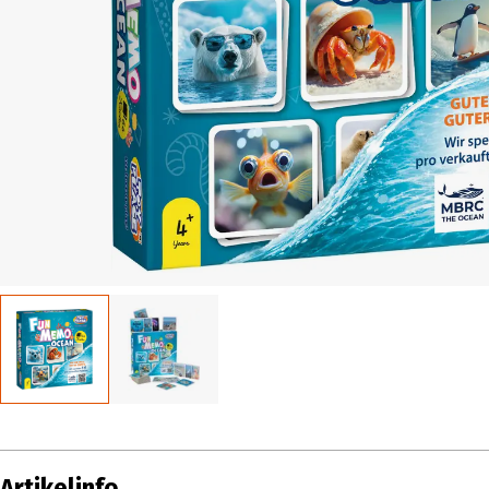
Artikelinfo