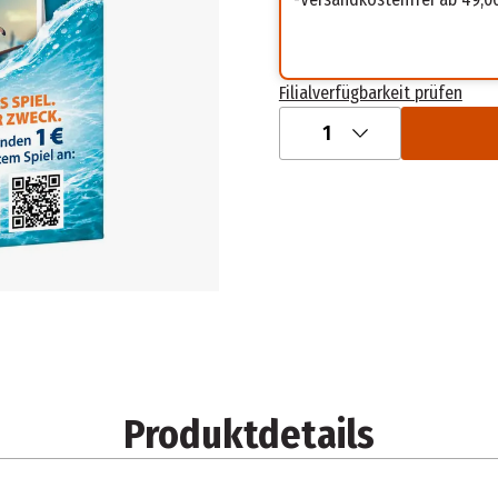
Filialverfügbarkeit prüfen
1
Produktdetails