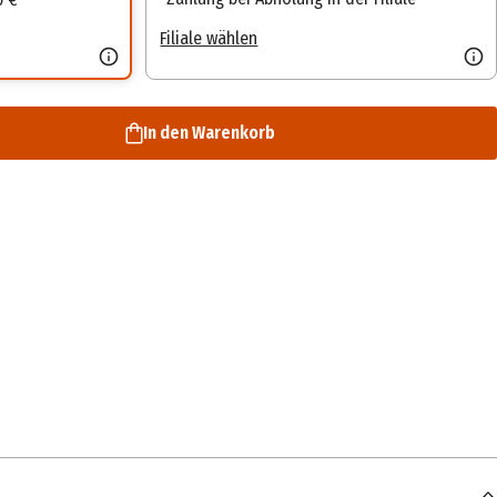
Filiale wählen
In den Warenkorb