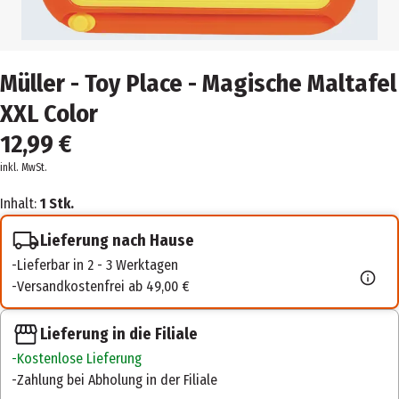
Müller - Toy Place - Magische Maltafel
XXL Color
12,99 €
inkl. MwSt.
Inhalt:
1 Stk.
Lieferung nach Hause
Lieferbar in 2 - 3 Werktagen
Versandkostenfrei ab 49,00 €
Lieferung in die Filiale
Kostenlose Lieferung
Zahlung bei Abholung in der Filiale