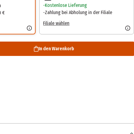
Kostenlose Lieferung
n
Zahlung bei Abholung in der Filiale
0 €
Filiale wählen
In den Warenkorb