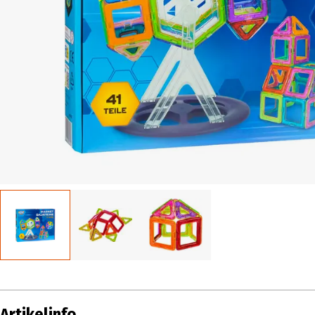
Artikelinfo