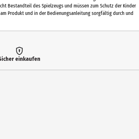
nicht Bestandteil des Spielzeugs und müssen zum Schutz der Kinder
, am Produkt und in der Bedienungsanleitung sorgfältig durch und
Sicher einkaufen