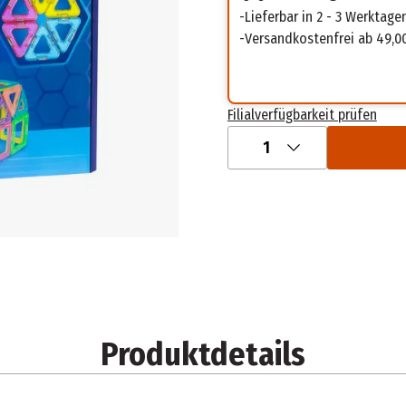
Lieferbar in 2 - 3 Werktage
Versandkostenfrei ab 49,0
Filialverfügbarkeit prüfen
1
Produktdetails