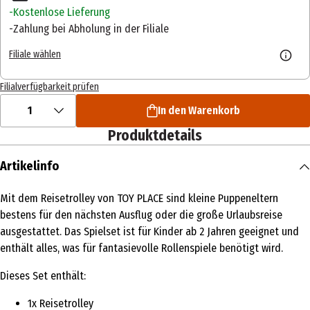
Kostenlose Lieferung
Zahlung bei Abholung in der Filiale
Filiale wählen
Filialverfügbarkeit prüfen
1
In den Warenkorb
Produktdetails
Artikelinfo
Mit dem Reisetrolley von TOY PLACE sind kleine Puppeneltern
bestens für den nächsten Ausflug oder die große Urlaubsreise
ausgestattet. Das Spielset ist für Kinder ab 2 Jahren geeignet und
enthält alles, was für fantasievolle Rollenspiele benötigt wird.
Dieses Set enthält:
1x Reisetrolley