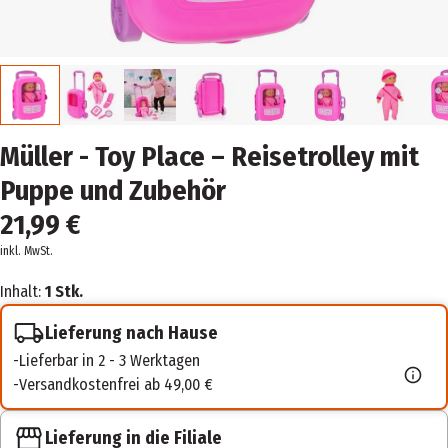
Müller - Toy Place – Reisetrolley mit
Puppe und Zubehör
21,99 €
inkl. MwSt.
Inhalt:
1 Stk.
Lieferung nach Hause
Lieferbar in 2 - 3 Werktagen
Versandkostenfrei ab 49,00 €
Lieferung in die Filiale