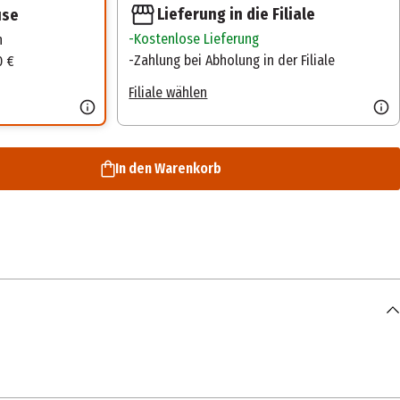
Lieferung in die Filiale
use
Kostenlose Lieferung
n
Zahlung bei Abholung in der Filiale
0 €
Filiale wählen
In den Warenkorb