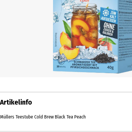
Artikelinfo
Müllers Teestube Cold Brew Black Tea Peach