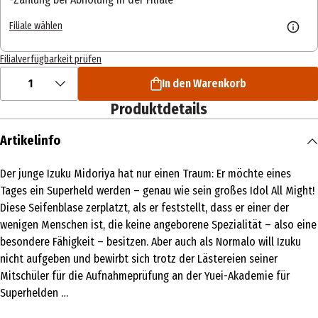
Filiale wählen
Filialverfügbarkeit prüfen
1
In den Warenkorb
Produktdetails
Artikelinfo
Der junge Izuku Midoriya hat nur einen Traum: Er möchte eines
Tages ein Superheld werden – genau wie sein großes Idol All Might!
Diese Seifenblase zerplatzt, als er feststellt, dass er einer der
wenigen Menschen ist, die keine angeborene Spezialität – also eine
besondere Fähigkeit – besitzen. Aber auch als Normalo will Izuku
nicht aufgeben und bewirbt sich trotz der Lästereien seiner
Mitschüler für die Aufnahmeprüfung an der Yuei-Akademie für
Superhelden …