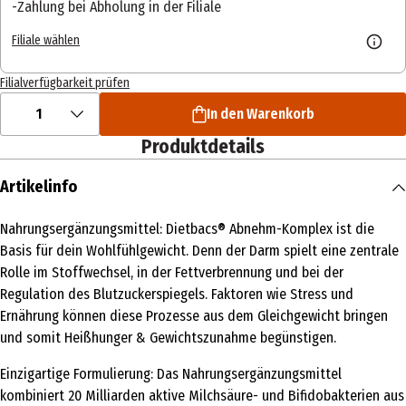
Zahlung bei Abholung in der Filiale
Filiale wählen
Filialverfügbarkeit prüfen
1
In den Warenkorb
Produktdetails
Artikelinfo
Nahrungsergänzungsmittel: Dietbacs® Abnehm-Komplex ist die
Basis für dein Wohlfühlgewicht. Denn der Darm spielt eine zentrale
Rolle im Stoffwechsel, in der Fettverbrennung und bei der
Regulation des Blutzuckerspiegels. Faktoren wie Stress und
Ernährung können diese Prozesse aus dem Gleichgewicht bringen
und somit Heißhunger & Gewichtszunahme begünstigen.
Einzigartige Formulierung: Das Nahrungsergänzungsmittel
kombiniert 20 Milliarden aktive Milchsäure- und Bifidobakterien aus