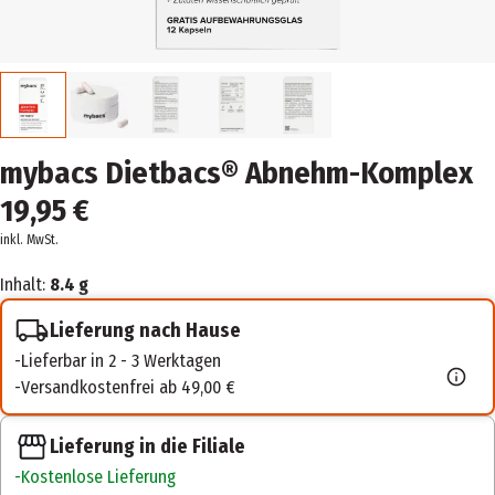
mybacs Dietbacs® Abnehm-Komplex
19,95 €
inkl. MwSt.
Inhalt:
8.4 g
Lieferung nach Hause
Lieferbar in 2 - 3 Werktagen
Versandkostenfrei ab 49,00 €
Lieferung in die Filiale
Kostenlose Lieferung