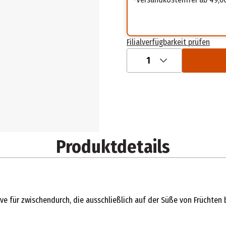
Filialverfügbarkeit prüfen
1
Produktdetails
ative für zwischendurch, die ausschließlich auf der Süße von Früchte