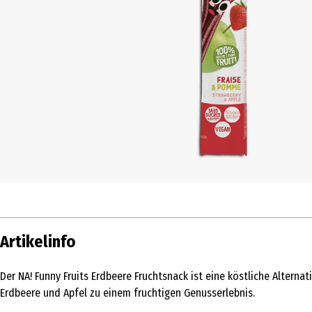
Artikelinfo
Der NA! Funny Fruits Erdbeere Fruchtsnack ist eine köstliche Altern
Erdbeere und Apfel zu einem fruchtigen Genusserlebnis.