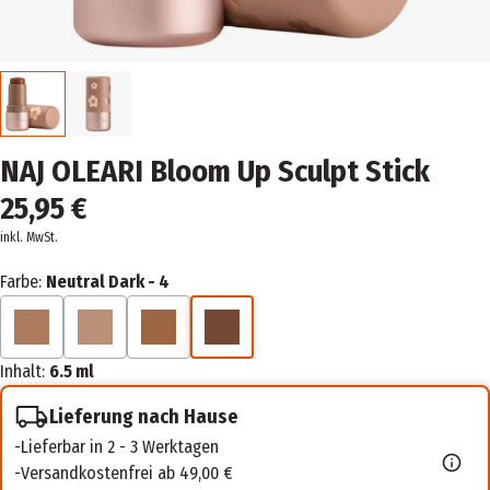
NAJ OLEARI Bloom Up Sculpt Stick
25,95 €
inkl. MwSt.
Farbe:
Neutral Dark - 4
Inhalt:
6.5 ml
Lieferung nach Hause
Lieferbar in 2 - 3 Werktagen
Versandkostenfrei ab 49,00 €