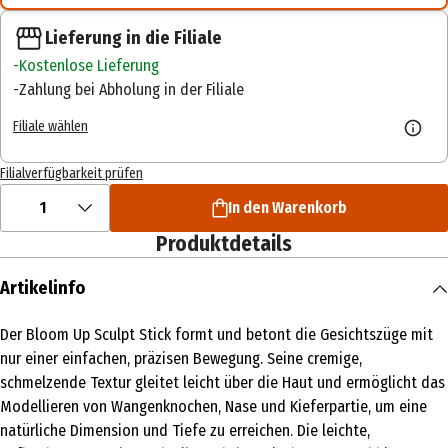
Lieferung in die Filiale
Kostenlose Lieferung
Zahlung bei Abholung in der Filiale
Filiale wählen
Filialverfügbarkeit prüfen
1
In den Warenkorb
Produktdetails
Artikelinfo
Der Bloom Up Sculpt Stick formt und betont die Gesichtszüge mit
nur einer einfachen, präzisen Bewegung. Seine cremige,
schmelzende Textur gleitet leicht über die Haut und ermöglicht das
Modellieren von Wangenknochen, Nase und Kieferpartie, um eine
natürliche Dimension und Tiefe zu erreichen. Die leichte,