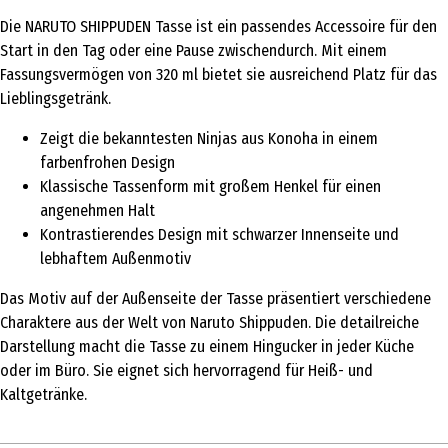
Die NARUTO SHIPPUDEN Tasse ist ein passendes Accessoire für den
Start in den Tag oder eine Pause zwischendurch. Mit einem
Fassungsvermögen von 320 ml bietet sie ausreichend Platz für das
Lieblingsgetränk.
Zeigt die bekanntesten Ninjas aus Konoha in einem
farbenfrohen Design
Klassische Tassenform mit großem Henkel für einen
angenehmen Halt
Kontrastierendes Design mit schwarzer Innenseite und
lebhaftem Außenmotiv
Das Motiv auf der Außenseite der Tasse präsentiert verschiedene
Charaktere aus der Welt von Naruto Shippuden. Die detailreiche
Darstellung macht die Tasse zu einem Hingucker in jeder Küche
oder im Büro. Sie eignet sich hervorragend für Heiß- und
Kaltgetränke.