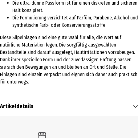
Die ultra-dünne Passform ist für einen diskreten und sicheren
Halt konzipiert.
Die Formulierung verzichtet auf Parfüm, Parabene, Alkohol und
synthetische Farb- oder Konservierungsstoffe.
Diese Slipeinlagen sind eine gute Wahl für alle, die Wert auf
natürliche Materialien legen. Die sorgfältig ausgewählten
Bestandteile sind darauf ausgelegt, Hautirritationen vorzubeugen.
Dank ihrer speziellen Form und der zuverlässigen Haftung passen
sie sich den Bewegungen an und bleiben an Ort und Stelle. Die
Einlagen sind einzeln verpackt und eignen sich daher auch praktisch
für unterwegs.
Artikeldetails
Inhalt
22 Stk.