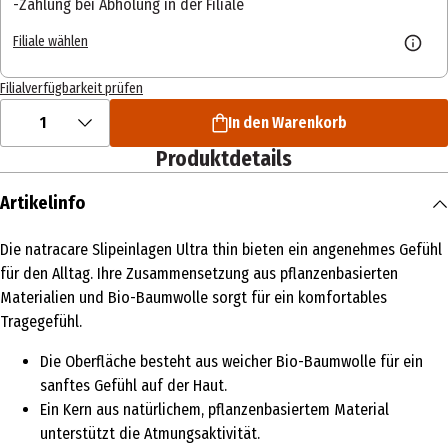
Zahlung bei Abholung in der Filiale
Filiale wählen
Filialverfügbarkeit prüfen
1
In den Warenkorb
Produktdetails
Artikelinfo
Die natracare Slipeinlagen Ultra thin bieten ein angenehmes Gefühl
für den Alltag. Ihre Zusammensetzung aus pflanzenbasierten
Materialien und Bio-Baumwolle sorgt für ein komfortables
Tragegefühl.
Die Oberfläche besteht aus weicher Bio-Baumwolle für ein
sanftes Gefühl auf der Haut.
Ein Kern aus natürlichem, pflanzenbasiertem Material
unterstützt die Atmungsaktivität.