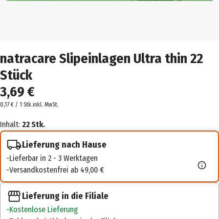
natracare Slipeinlagen Ultra thin 22
Stück
3,69 €
0,17 € / 1 Stk.
inkl. MwSt.
Inhalt:
22 Stk.
Lieferung nach Hause
Lieferbar in 2 - 3 Werktagen
Versandkostenfrei ab 49,00 €
Lieferung in die Filiale
Kostenlose Lieferung