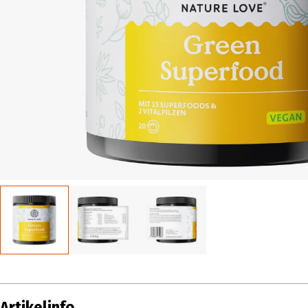
Artikelinfo