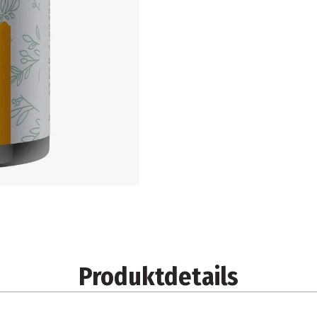
Produktdetails