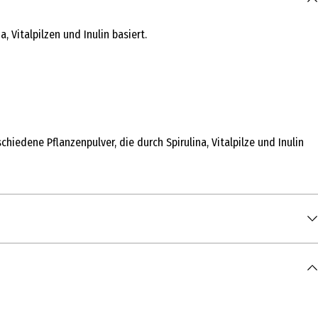
 Vitalpilzen und Inulin basiert.
hiedene Pflanzenpulver, die durch Spirulina, Vitalpilze und Inulin