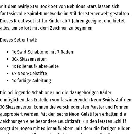
Mit dem Swirly Star Book Set von Nebulous Stars lassen sich
fantasievolle Spiral-Kunstwerke im Stil der Sternenwelt gestalten.
Dieses Kreativset ist für Kinder ab 7 Jahren geeignet und bietet
alles, um sofort mit dem Zeichnen zu beginnen.
Dieses Set enthält:
1x Swirl-Schablone mit 7 Rädern
30x Skizzenseiten
1x Folienaufkleber-Seite
6x Neon-Gelstifte
1x farbige Anleitung
Die beiliegende Schablone und die dazugehörigen Räder
ermöglichen das Erstellen von faszinierenden Neon-Swirls. Auf den
30 Skizzenseiten können die verschiedensten Muster und Formen
ausprobiert werden. Mit den sechs Neon-Gelstiften erhalten die
Zeichnungen eine besondere Leuchtkraft. Für den letzten Schliff
sorgt der Bogen mit Folienaufklebern, mit dem die fertigen Bilder