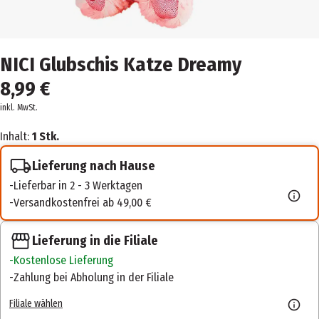
NICI Glubschis Katze Dreamy
8,99 €
inkl. MwSt.
Inhalt:
1 Stk.
Lieferung nach Hause
Lieferbar in 2 - 3 Werktagen
Versandkostenfrei ab 49,00 €
Lieferung in die Filiale
Kostenlose Lieferung
Zahlung bei Abholung in der Filiale
Filiale wählen