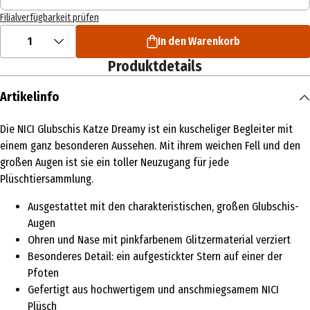
Filialverfügbarkeit prüfen
1
In den Warenkorb
Produktdetails
Artikelinfo
Die NICI Glubschis Katze Dreamy ist ein kuscheliger Begleiter mit
einem ganz besonderen Aussehen. Mit ihrem weichen Fell und den
großen Augen ist sie ein toller Neuzugang für jede
Plüschtiersammlung.
Ausgestattet mit den charakteristischen, großen Glubschis-
Augen
Ohren und Nase mit pinkfarbenem Glitzermaterial verziert
Besonderes Detail: ein aufgestickter Stern auf einer der
Pfoten
Gefertigt aus hochwertigem und anschmiegsamem NICI
Plüsch