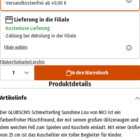
Versandkostenfrei ab 49,00 €
Lieferung in die Filiale
Kostenlose Lieferung
Zahlung bei Abholung in der Filiale
Filiale wählen
Filialverfügbarkeit prüfen
1
In den Warenkorb
Produktdetails
Artikelinfo
Der GLUBSCHIS Schmetterling Sunshine Lou von NICI ist ein
farbenfroher Plüschfreund, der mit seinen großen Glitzeraugen und
dem weichen Fell zum Spielen und Kuscheln einlädt. Mit einer Größe
von 25 cm ist das Kuscheltier ein toller Begleiter für Kinder.