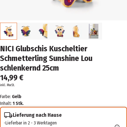
NICI Glubschis Kuscheltier
Schmetterling Sunshine Lou
schlenkernd 25cm
14,99 €
inkl. MwSt.
Farbe:
Gelb
Inhalt:
1 Stk.
Lieferung nach Hause
Lieferbar in 2 - 3 Werktagen