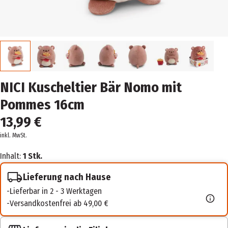
NICI Kuscheltier Bär Nomo mit
Pommes 16cm
13,99 €
inkl. MwSt.
Inhalt:
1 Stk.
Lieferung nach Hause
Lieferbar in 2 - 3 Werktagen
Versandkostenfrei ab 49,00 €