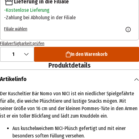
Lieferung in die Filiale
Kostenlose Lieferung
Zahlung bei Abholung in der Filiale
Filiale wählen
Filialverfügbarkeit prüfen
1
In den Warenkorb
Produktdetails
Artikelinfo
Der Kuscheltier Bär Nomo von NICI ist ein niedlicher Spielgefährte
für alle, die weiche Plüschtiere und lustige Snacks mögen. Mit
seiner Größe von 16 cm und der kleinen Pommes-Tüte in den Armen
ist er ein toller Blickfang und lädt zum Knuddeln ein.
Aus kuschelweichem NICI-Plüsch gefertigt und mit einer
besonders soften Füllung versehen.