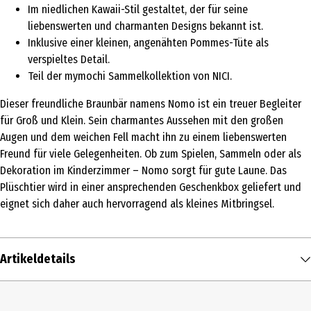
Im niedlichen Kawaii-Stil gestaltet, der für seine
liebenswerten und charmanten Designs bekannt ist.
Inklusive einer kleinen, angenähten Pommes-Tüte als
verspieltes Detail.
Teil der mymochi Sammelkollektion von NICI.
Dieser freundliche Braunbär namens Nomo ist ein treuer Begleiter
für Groß und Klein. Sein charmantes Aussehen mit den großen
Augen und dem weichen Fell macht ihn zu einem liebenswerten
Freund für viele Gelegenheiten. Ob zum Spielen, Sammeln oder als
Dekoration im Kinderzimmer – Nomo sorgt für gute Laune. Das
Plüschtier wird in einer ansprechenden Geschenkbox geliefert und
eignet sich daher auch hervorragend als kleines Mitbringsel.
Artikeldetails
Inhalt