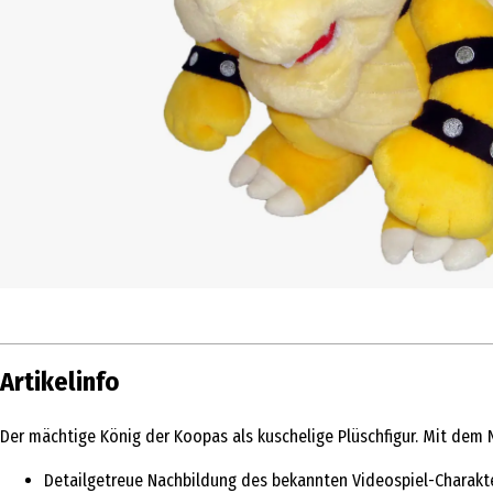
Artikelinfo
Der mächtige König der Koopas als kuschelige Plüschfigur. Mit dem
Detailgetreue Nachbildung des bekannten Videospiel-Charakt