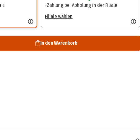
Zahlung bei Abholung in der Filiale
0 €
Filiale wählen
In den Warenkorb