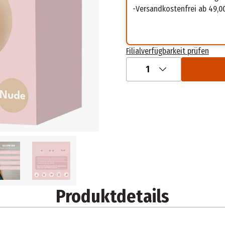
Versandkostenfrei ab 49,0
Filialverfügbarkeit prüfen
1
Produktdetails