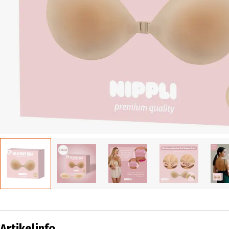
Artikelinfo