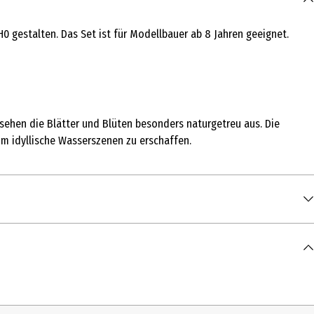
0 gestalten. Das Set ist für Modellbauer ab 8 Jahren geeignet.
e sehen die Blätter und Blüten besonders naturgetreu aus. Die
um idyllische Wasserszenen zu erschaffen.