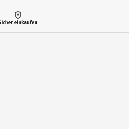
Sicher einkaufen