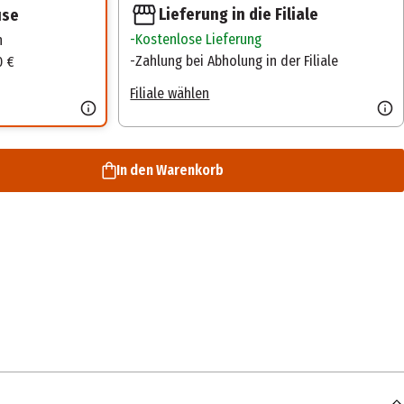
Lieferung in die Filiale
use
Kostenlose Lieferung
n
Zahlung bei Abholung in der Filiale
0 €
Filiale wählen
In den Warenkorb