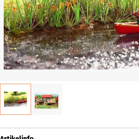
Artikelinfo