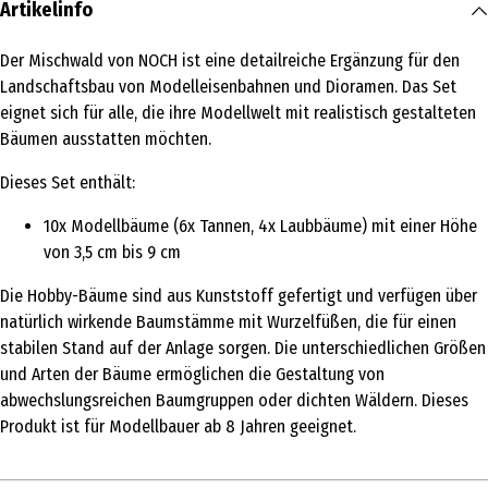
Artikelinfo
Der Mischwald von NOCH ist eine detailreiche Ergänzung für den
Landschaftsbau von Modelleisenbahnen und Dioramen. Das Set
eignet sich für alle, die ihre Modellwelt mit realistisch gestalteten
Bäumen ausstatten möchten.
Dieses Set enthält:
10x Modellbäume (6x Tannen, 4x Laubbäume) mit einer Höhe
von 3,5 cm bis 9 cm
Die Hobby-Bäume sind aus Kunststoff gefertigt und verfügen über
natürlich wirkende Baumstämme mit Wurzelfüßen, die für einen
stabilen Stand auf der Anlage sorgen. Die unterschiedlichen Größen
und Arten der Bäume ermöglichen die Gestaltung von
abwechslungsreichen Baumgruppen oder dichten Wäldern. Dieses
Produkt ist für Modellbauer ab 8 Jahren geeignet.