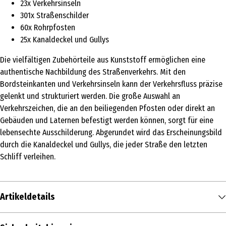
23x Verkehrsinseln
301x Straßenschilder
60x Rohrpfosten
25x Kanaldeckel und Gullys
Die vielfältigen Zubehörteile aus Kunststoff ermöglichen eine
authentische Nachbildung des Straßenverkehrs. Mit den
Bordsteinkanten und Verkehrsinseln kann der Verkehrsfluss präzise
gelenkt und strukturiert werden. Die große Auswahl an
Verkehrszeichen, die an den beiliegenden Pfosten oder direkt an
Gebäuden und Laternen befestigt werden können, sorgt für eine
lebensechte Ausschilderung. Abgerundet wird das Erscheinungsbild
durch die Kanaldeckel und Gullys, die jeder Straße den letzten
Schliff verleihen.
Artikeldetails
Inhalt