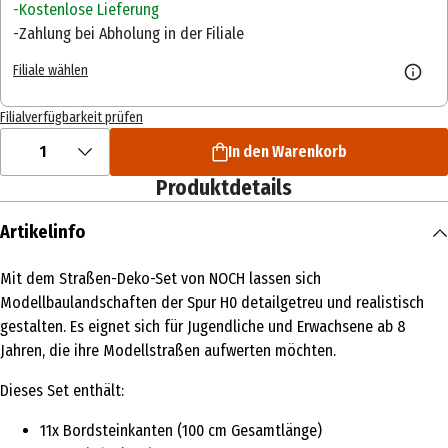
Kostenlose Lieferung
Zahlung bei Abholung in der Filiale
Filiale wählen
Filialverfügbarkeit prüfen
1
In den Warenkorb
Produktdetails
Artikelinfo
Mit dem Straßen-Deko-Set von NOCH lassen sich
Modellbaulandschaften der Spur H0 detailgetreu und realistisch
gestalten. Es eignet sich für Jugendliche und Erwachsene ab 8
Jahren, die ihre Modellstraßen aufwerten möchten.
Dieses Set enthält:
11x Bordsteinkanten (100 cm Gesamtlänge)