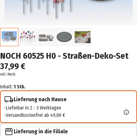
NOCH 60525 H0 - Straßen-Deko-Set
37,99 €
inkl. MwSt.
Inhalt:
1 Stk.
Lieferung nach Hause
Lieferbar in 2 - 3 Werktagen
Versandkostenfrei ab 49,00 €
Lieferung in die Filiale