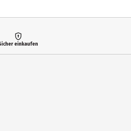
Sicher einkaufen