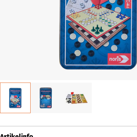
Artikelinfo