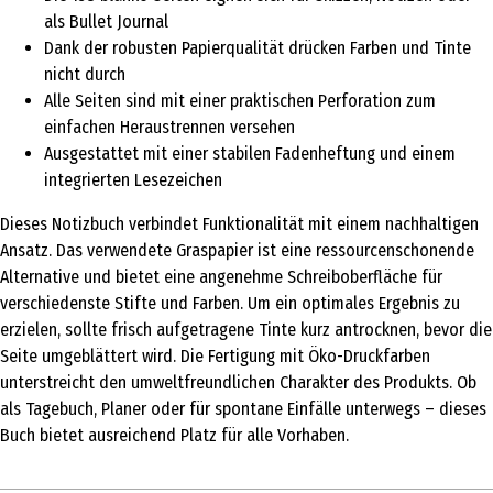
als Bullet Journal
Dank der robusten Papierqualität drücken Farben und Tinte
nicht durch
Alle Seiten sind mit einer praktischen Perforation zum
einfachen Heraustrennen versehen
Ausgestattet mit einer stabilen Fadenheftung und einem
integrierten Lesezeichen
Dieses Notizbuch verbindet Funktionalität mit einem nachhaltigen
Ansatz. Das verwendete Graspapier ist eine ressourcenschonende
Alternative und bietet eine angenehme Schreiboberfläche für
verschiedenste Stifte und Farben. Um ein optimales Ergebnis zu
erzielen, sollte frisch aufgetragene Tinte kurz antrocknen, bevor die
Seite umgeblättert wird. Die Fertigung mit Öko-Druckfarben
unterstreicht den umweltfreundlichen Charakter des Produkts. Ob
als Tagebuch, Planer oder für spontane Einfälle unterwegs – dieses
Buch bietet ausreichend Platz für alle Vorhaben.