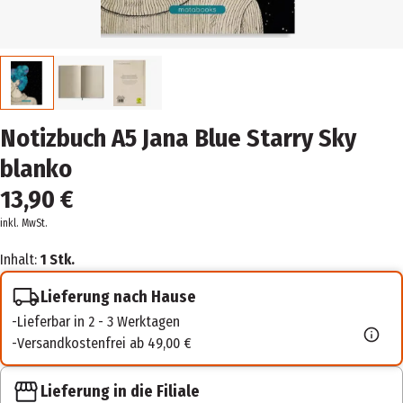
Notizbuch A5 Jana Blue Starry Sky
blanko
13,90 €
inkl. MwSt.
Inhalt:
1 Stk.
Lieferung nach Hause
Lieferbar in 2 - 3 Werktagen
Versandkostenfrei ab 49,00 €
Lieferung in die Filiale