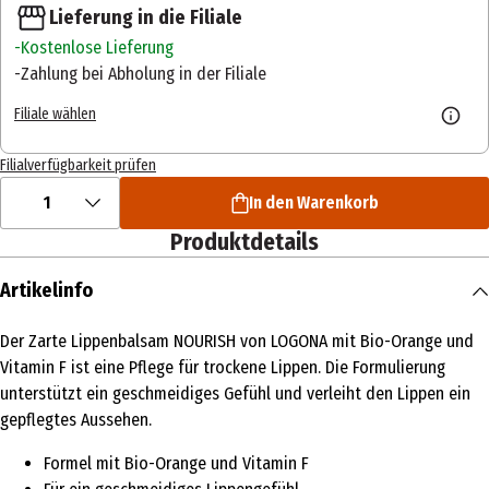
Lieferung in die Filiale
Kostenlose Lieferung
Zahlung bei Abholung in der Filiale
Filiale wählen
Filialverfügbarkeit prüfen
1
In den Warenkorb
Produktdetails
Artikelinfo
Der Zarte Lippenbalsam NOURISH von LOGONA mit Bio-Orange und
Vitamin F ist eine Pflege für trockene Lippen. Die Formulierung
unterstützt ein geschmeidiges Gefühl und verleiht den Lippen ein
gepflegtes Aussehen.
Formel mit Bio-Orange und Vitamin F