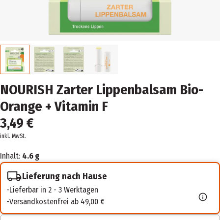
NOURISH Zarter Lippenbalsam Bio-
Orange + Vitamin F
3,49 €
inkl. MwSt.
Inhalt:
4.6 g
Lieferung nach Hause
Lieferbar in 2 - 3 Werktagen
Versandkostenfrei ab 49,00 €