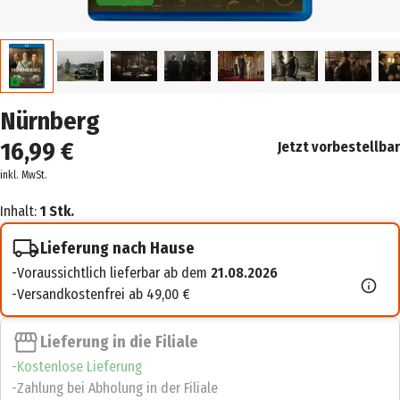
Nürnberg
16,99 €
Jetzt vorbestellbar
inkl. MwSt.
Inhalt:
1 Stk.
Lieferung nach Hause
Voraussichtlich lieferbar ab dem
21.08.2026
Versandkostenfrei ab 49,00 €
Lieferung in die Filiale
Kostenlose Lieferung
Zahlung bei Abholung in der Filiale