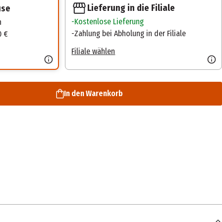
Lieferung in die Filiale
use
Kostenlose Lieferung
n
Zahlung bei Abholung in der Filiale
0 €
Filiale wählen
In den Warenkorb