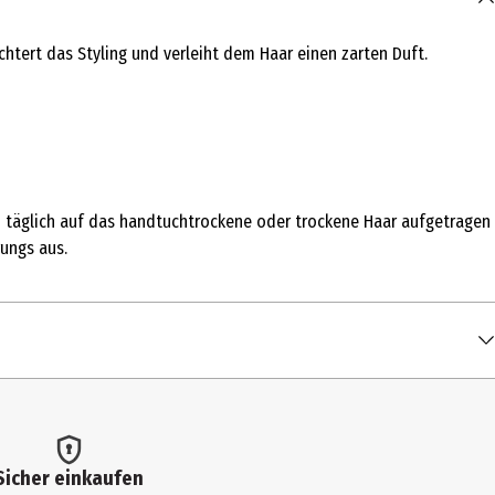
ichtert das Styling und verleiht dem Haar einen zarten Duft.
n täglich auf das handtuchtrockene oder trockene Haar aufgetragen
ungs aus.
Sicher einkaufen