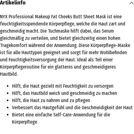
Artikelinfo
NYX Professional Makeup Fat Cheeks Butt Sheet Mask ist eine
feuchtigkeitsspendende Körperpflege, welche die Haut zart und
geschmeidig macht. Die Tuchmaske hilft dabei, das Serum
gleichmäßig zu verteilen, und bietet gleichzeitig einen hohen
Tragekomfort während der Anwendung. Diese Körperpflege-Maske
ist für alle Hauttypen geeignet und sorgt für mehr Wohlbefinden
und Feuchtigkeitsversorgung der Haut. Ideal als Teil einer
Körperpflegeroutine für ein glatteres und geschmeidigeres
Hautbild.
Hilft, die Haut gezielt mit Feuchtigkeit zu versorgen
Hilft, das Hautbild weich und geschmeidig zu machen
Hilft, die Haut zu nähren und zu pflegen
Verbessert das Hautgefühl und die Geschmeidigkeit der Haut
Bietet eine einfache Self-Care-Anwendung für die
Körperpflege