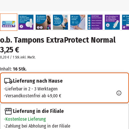
o.b. Tampons ExtraProtect Normal
3,25 €
0,20 € / 1 Stk.
inkl. MwSt.
Inhalt:
16 Stk.
Lieferung nach Hause
Lieferbar in 2 - 3 Werktagen
Versandkostenfrei ab 49,00 €
Lieferung in die Filiale
Kostenlose Lieferung
Zahlung bei Abholung in der Filiale